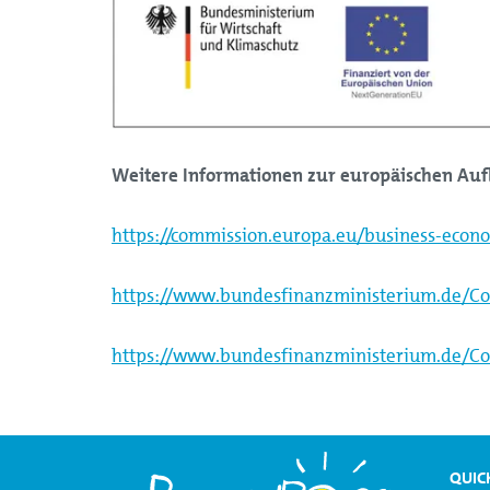
Weitere Informationen zur europäischen Aufb
https://commission.europa.eu/business-econo
https://www.bundesfinanzministerium.de/Co
https://www.bundesfinanzministerium.de/Co
QUIC