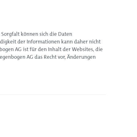
 Sorgfalt können sich die Daten
ändigkeit der Informationen kann daher nicht
ogen AG ist für den Inhalt der Websites, die
 Regenbogen AG das Recht vor, Änderungen