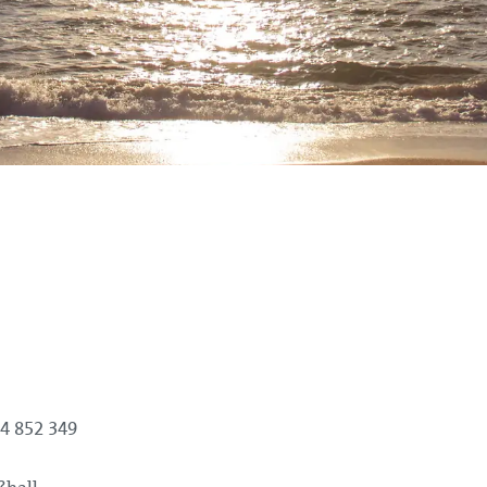
34 852 349