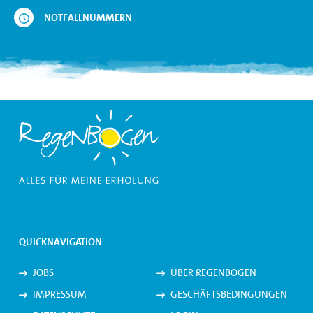
NOTFALLNUMMERN
QUICKNAVIGATION
JOBS
ÜBER REGENBOGEN
IMPRESSUM
GESCHÄFTSBEDINGUNGEN