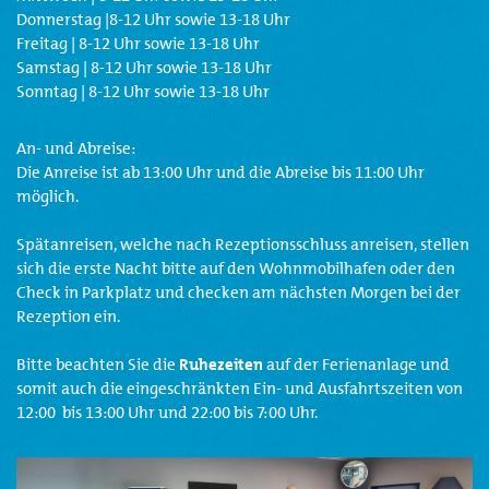
Donnerstag |8-12 Uhr sowie 13-18 Uhr
Freitag | 8-12 Uhr sowie 13-18 Uhr
Samstag | 8-12 Uhr sowie 13-18 Uhr
Sonntag | 8-12 Uhr sowie 13-18 Uhr
An- und Abreise:
Die Anreise ist ab 13:00 Uhr und die Abreise bis 11:00 Uhr
möglich.
Spätanreisen, welche nach Rezeptionsschluss anreisen, stellen
sich die erste Nacht bitte auf den Wohnmobilhafen oder den
Check in Parkplatz und checken am nächsten Morgen bei der
Rezeption ein.
Bitte beachten Sie die
Ruhezeiten
auf der Ferienanlage und
somit auch die eingeschränkten Ein- und Ausfahrtszeiten von
12:00 bis 13:00 Uhr und 22:00 bis 7:00 Uhr.