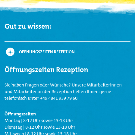
Gut zu wissen:
ÖFFNUNGSZEITEN REZEPTION
Öffnungszeiten Rezeption
Sie haben Fragen oder Wünsche? Unsere Mitarbeiterinnen
und Mitarbeiter an der Rezeption helfen Ihnen gerne
telefonisch unter +49 4841 939 79 60.
Öffnungszeiten
Montag | 8-12 Uhr sowie 13-18 Uhr
Dienstag | 8-12 Uhr sowie 13-18 Uhr
Mittwoch | 8-12 Uhr sowie 13-18 Uhr