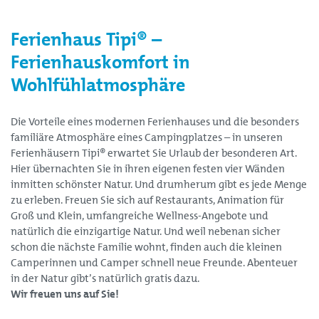
Ferienhaus Tipi® –
Ferienhauskomfort in
Wohlfühlatmosphäre
Die Vorteile eines modernen Ferienhauses und die besonders
familiäre Atmosphäre eines Campingplatzes – in unseren
Ferienhäusern Tipi® erwartet Sie Urlaub der besonderen Art.
Hier übernachten Sie in ihren eigenen festen vier Wänden
inmitten schönster Natur. Und drumherum gibt es jede Menge
zu erleben. Freuen Sie sich auf Restaurants, Animation für
Groß und Klein, umfangreiche Wellness-Angebote und
natürlich die einzigartige Natur. Und weil nebenan sicher
schon die nächste Familie wohnt, finden auch die kleinen
Camperinnen und Camper schnell neue Freunde. Abenteuer
in der Natur gibt’s natürlich gratis dazu.
Wir freuen uns auf Sie!