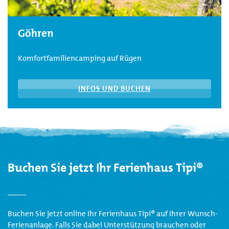
Göhren
Komfortfamiliencamping auf Rügen
INFOS UND BUCHEN
Buchen Sie jetzt Ihr Ferienhaus Tipi®
Buchen Sie jetzt online Ihr Ferienhaus Tipi® auf Ihrer Wunsch-
Ferienanlage. Falls Sie dabei Unterstützung brauchen oder