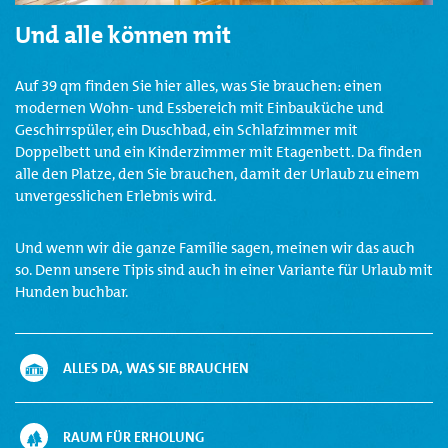
Und alle können mit
Auf 39 qm finden Sie hier alles, was Sie brauchen: einen
modernen Wohn- und Essbereich mit Einbauküche und
Geschirrspüler, ein Duschbad, ein Schlafzimmer mit
Doppelbett und ein Kinderzimmer mit Etagenbett. Da finden
alle den Platze, den Sie brauchen, damit der Urlaub zu einem
unvergesslichen Erlebnis wird.
Und wenn wir die ganze Familie sagen, meinen wir das auch
so. Denn unsere Tipis sind auch in einer Variante für Urlaub mit
Hunden buchbar.
ALLES DA, WAS SIE BRAUCHEN
RAUM FÜR ERHOLUNG