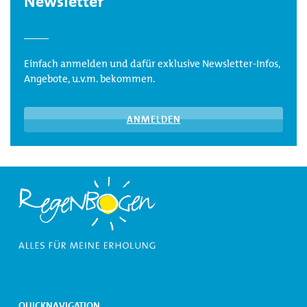
Newsletter
Einfach anmelden und dafür exklusive Newsletter-Infos,
Angebote, u.v.m. bekommen.
ANMELDEN
QUICKNAVIGATION