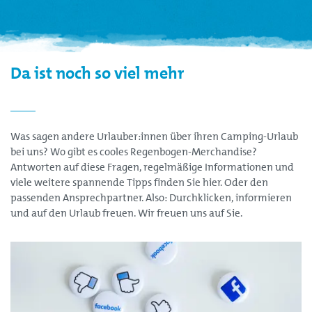
Da ist noch so viel mehr
Was sagen andere Urlauber:innen über ihren Camping-Urlaub
bei uns? Wo gibt es cooles Regenbogen-Merchandise?
Antworten auf diese Fragen, regelmäßige Informationen und
viele weitere spannende Tipps finden Sie hier. Oder den
passenden Ansprechpartner. Also: Durchklicken, informieren
und auf den Urlaub freuen. Wir freuen uns auf Sie.