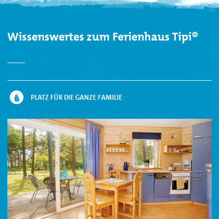
Wissenswertes zum Ferienhaus Tipi®
PLATZ FÜR DIE GANZE FAMILIE