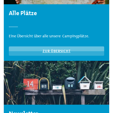
Alle Plätze
Eine Übersicht über alle unsere Campingplätze.
ZUR ÜBERSICHT