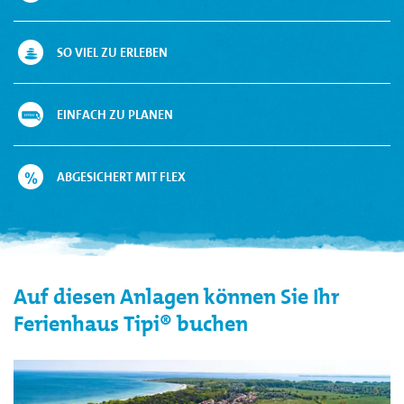
SO VIEL ZU ERLEBEN
EINFACH ZU PLANEN
ABGESICHERT MIT FLEX
Auf diesen Anlagen können Sie Ihr
Ferienhaus Tipi® buchen