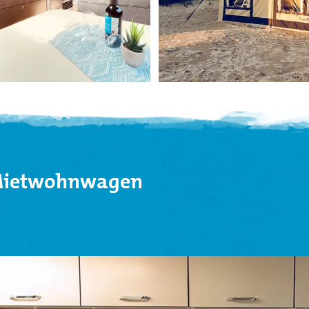
 Mietwohnwagen