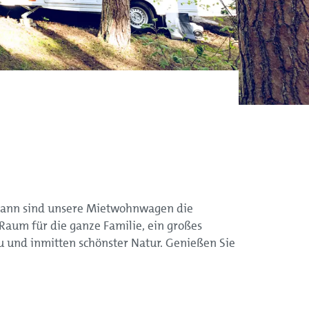
 Dann sind unsere Mietwohnwagen die
Raum für die ganze Familie, ein großes
 und inmitten schönster Natur. Genießen Sie