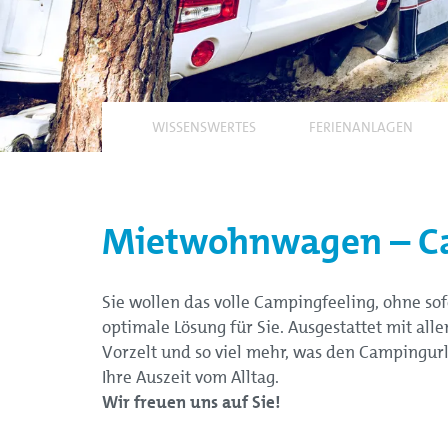
WISSENSWERTES
FERIENANLAGEN
Mietwohnwagen – Ca
Sie wollen das volle Campingfeeling, ohne 
optimale Lösung für Sie. Ausgestattet mit a
Vorzelt und so viel mehr, was den Campingur
Ihre Auszeit vom Alltag.
Wir freuen uns auf Sie!