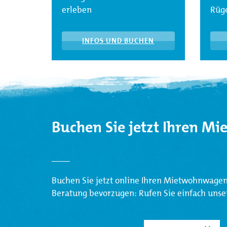
erleben
Rüg
INFOS UND BUCHEN
Buchen Sie jetzt Ihren 
Buchen Sie jetzt online Ihren Mietwohnwagen 
Beratung bevorzugen: Rufen Sie einfach unser