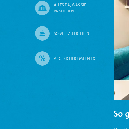
ALLES DA, WAS SIE
BRAUCHEN
SO VIEL ZU ERLEBEN
ABGESICHERT MIT FLEX
So 