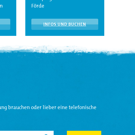
en
Förde
INFOS UND BUCHEN
ung brauchen oder lieber eine telefonische